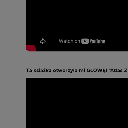
Ta książka otworzyła mi GŁOWĘ! "Atlas 