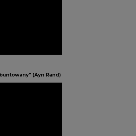
Zbuntowany" (Ayn Rand)