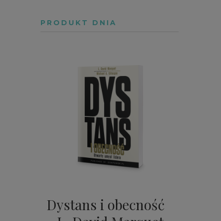
PRODUKT DNIA
Dystans i obecność