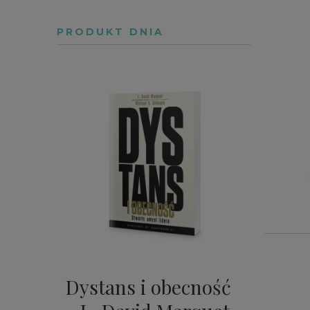
PRODUKT DNIA
Dystans i obecność