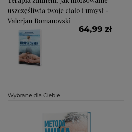
uszczęśliwia twoje ciało i umysł -
Valerjan Romanovski
64,99 zł
Wybrane dla Ciebie