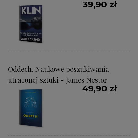
39,90 zł
Oddech. Naukowe poszukiwania
utraconej sztuki - James Nestor
49,90 zł