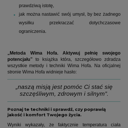
prawdziwą istotę,
jak można nastawić swój umysł, by bez żadnego
wysiłku przekraczać dotychczasowe
ograniczenia.
„Metoda Wima Hofa. Aktywuj pełnię swojego
potencjału”
to książka która, szczegółowo zdradza
wszystkie metody i techniki Wima Hofa.
Na oficjalnej
stronie Wima Hofa widnieje hasło:
„naszą misją jest pomóc Ci stać się
szczęśliwym, zdrowym i silnym”.
Poznaj te techniki i sprawdź, czy poprawią
jakość i komfort Twojego życia.
Wyniki wykazały, że faktycznie temperatura ciała