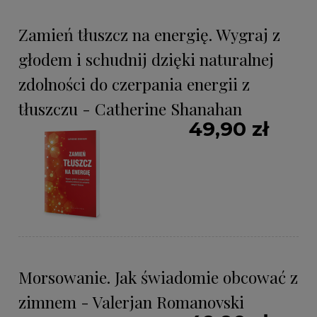
Zamień tłuszcz na energię. Wygraj z
głodem i schudnij dzięki naturalnej
zdolności do czerpania energii z
tłuszczu - Catherine Shanahan
49,90 zł
Morsowanie. Jak świadomie obcować z
zimnem - Valerjan Romanovski