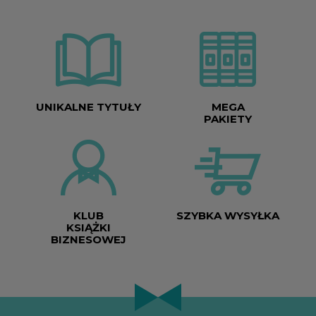
UNIKALNE TYTUŁY
MEGA
PAKIETY
KLUB
SZYBKA WYSYŁKA
KSIĄŻKI
BIZNESOWEJ