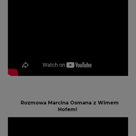
Rozmowa Marcina Osmana z Wimem
Hofem!