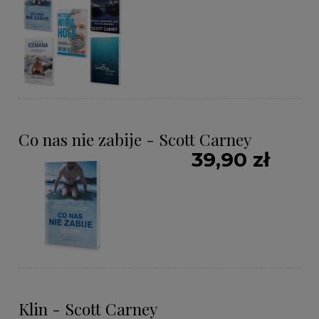
Co nas nie zabije - Scott Carney
39,90 zł
Klin - Scott Carney