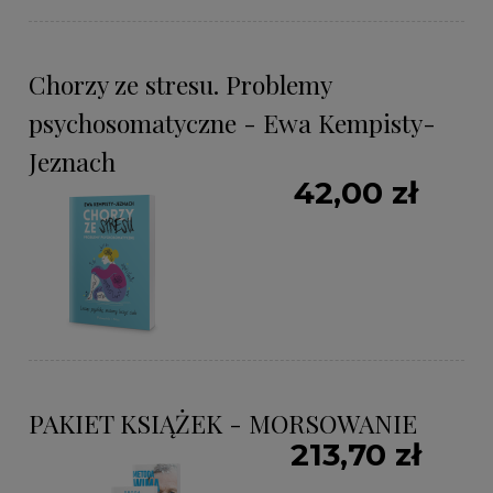
Chorzy ze stresu. Problemy
psychosomatyczne - Ewa Kempisty-
Jeznach
42,00 zł
PAKIET KSIĄŻEK - MORSOWANIE
213,70 zł