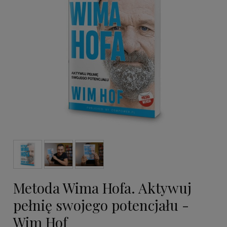
Metoda Wima Hofa. Aktywuj
pełnię swojego potencjału -
Wim Hof