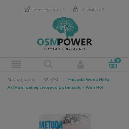
ZAREJESTRUJ SIĘ
ZALOGUJ SIĘ
»
»
KSIĄŻKI
Metoda Wima Hofa.
Aktywuj pełnię swojego potencjału - Wim Hof