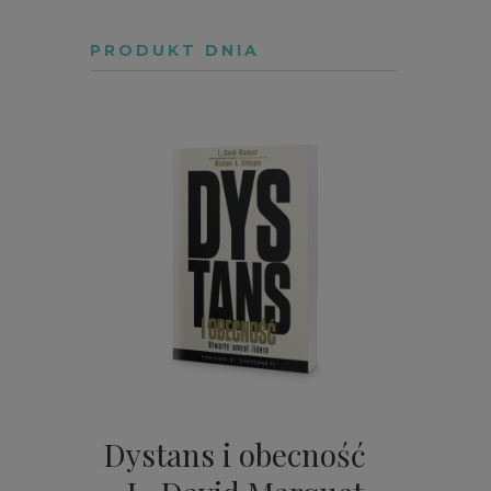
PRODUKT DNIA
Dystans i obecność