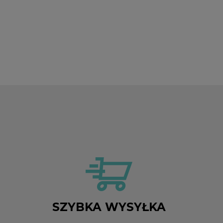
SZYBKA WYSYŁKA