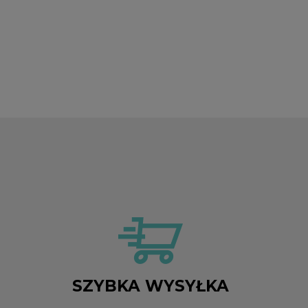
SZYBKA WYSYŁKA