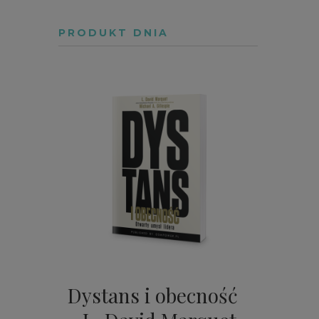
PRODUKT DNIA
Dystans i obecność