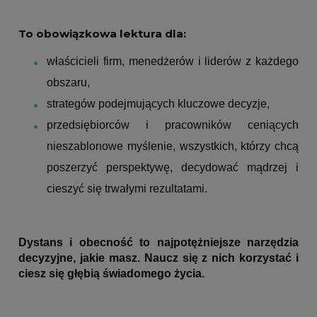
To obowiązkowa lektura dla:
właścicieli firm, menedżerów i liderów z każdego
obszaru,
strategów podejmujących kluczowe decyzje,
przedsiębiorców i pracowników ceniących
nieszablonowe myślenie, wszystkich, którzy chcą
poszerzyć perspektywę, decydować mądrzej i
cieszyć się trwałymi rezultatami.
Dystans i obecność to najpotężniejsze narzędzia
decyzyjne, jakie masz. Naucz się z nich korzystać i
ciesz się głębią świadomego życia.