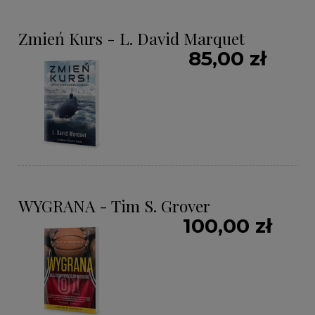
Zmień Kurs - L. David Marquet
85,00 zł
WYGRANA - Tim S. Grover
100,00 zł