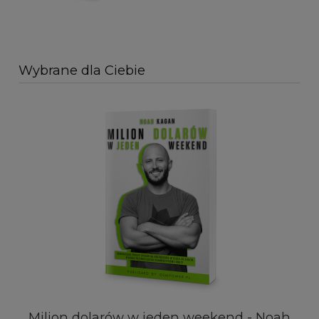
Wybrane dla Ciebie
Milion dolarów w jeden weekend - Noah