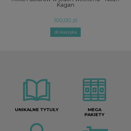
Kagan
100,00 zł
do koszyka
UNIKALNE TYTUŁY
MEGA
PAKIETY