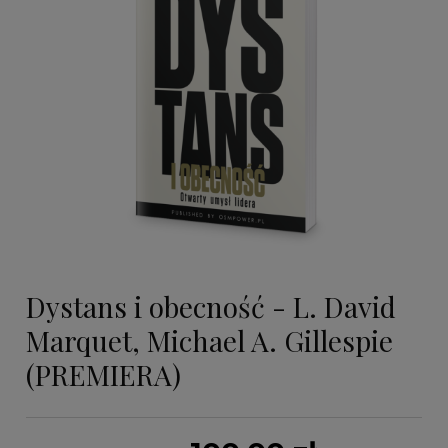
Dystans i obecność - L. David
Marquet, Michael A. Gillespie
(PREMIERA)