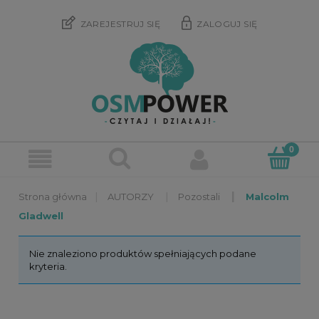
ZAREJESTRUJ SIĘ
ZALOGUJ SIĘ
»
»
»
AUTORZY
Pozostali
Malcolm
Gladwell
Nie znaleziono produktów spełniających podane
kryteria.