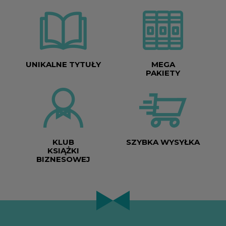
UNIKALNE TYTUŁY
MEGA
PAKIETY
KLUB
SZYBKA WYSYŁKA
KSIĄŻKI
BIZNESOWEJ