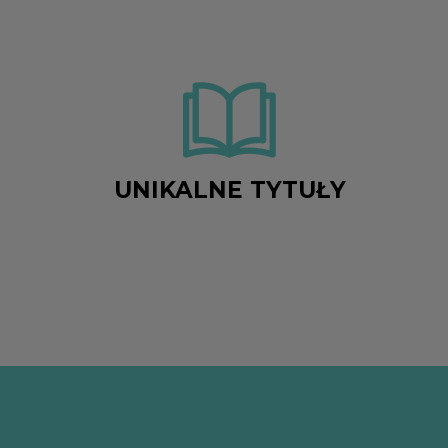
UNIKALNE TYTUŁY