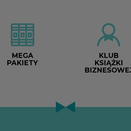
MEGA
KLUB
PAKIETY
KSIĄŻKI
BIZNESOWE