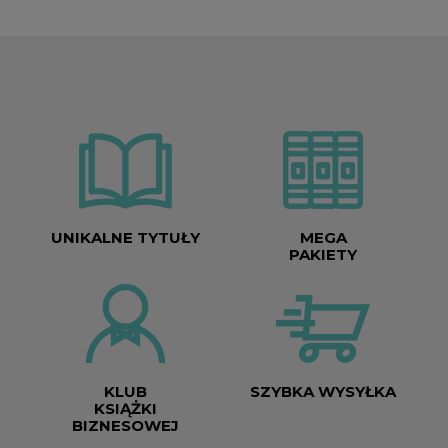
UNIKALNE TYTUŁY
MEGA
PAKIETY
KLUB
SZYBKA WYSYŁKA
KSIĄŻKI
BIZNESOWEJ