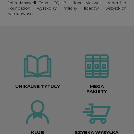
John Maxwell Team, EQUIP i John Maxwell Leadership
Foundation wyszkoliły miliony liderów wszystkich
narodowości.
UNIKALNE TYTUŁY
MEGA
PAKIETY
KLUB
SZYBKA WYSYŁKA