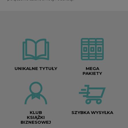
UNIKALNE TYTUŁY
MEGA
PAKIETY
KLUB
SZYBKA WYSYŁKA
KSIĄŻKI
BIZNESOWEJ