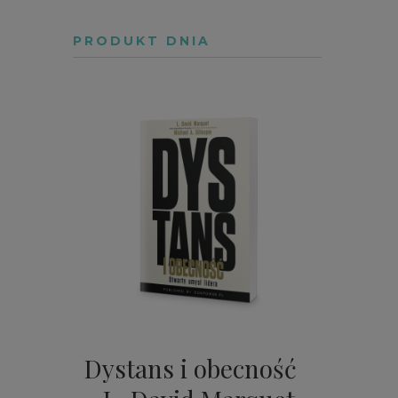
PRODUKT DNIA
Dystans i obecność