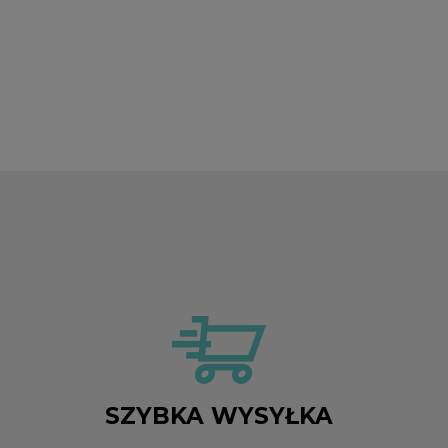
SZYBKA WYSYŁKA