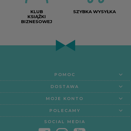
KLUB
SZYBKA WYSYŁKA
KSIĄŻKI
BIZNESOWEJ
POMOC
DOSTAWA
MOJE KONTO
POLECAMY
SOCIAL MEDIA