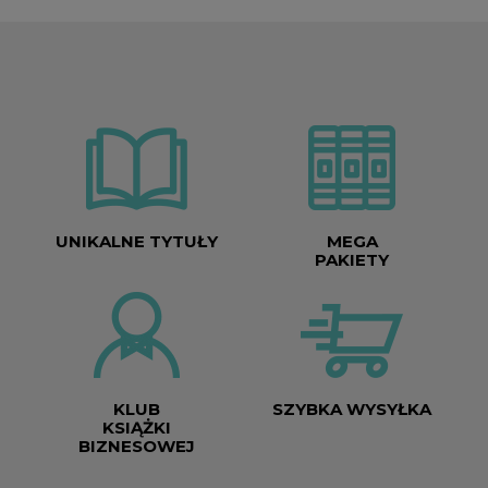
UNIKALNE TYTUŁY
MEGA
PAKIETY
KLUB
SZYBKA WYSYŁKA
KSIĄŻKI
BIZNESOWEJ