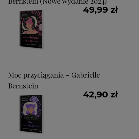
Bernstein (Nowe wydanie 2024)
49,99 zł
Moc przyciągania - Gabrielle
Bernstein
42,90 zł