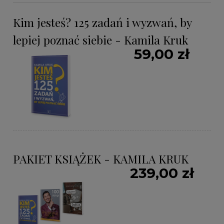
Kim jesteś? 125 zadań i wyzwań, by
lepiej poznać siebie - Kamila Kruk
59,00 zł
PAKIET KSIĄŻEK - KAMILA KRUK
239,00 zł