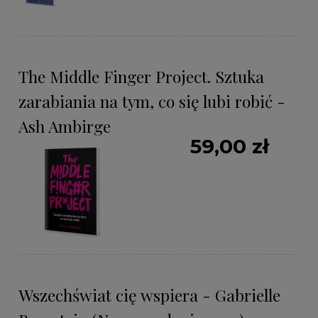
The Middle Finger Project. Sztuka
zarabiania na tym, co się lubi robić -
Ash Ambirge
59,00 zł
Wszechświat cię wspiera - Gabrielle