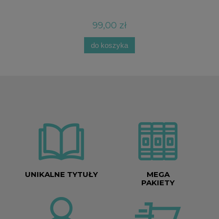
99,00 zł
do koszyka
UNIKALNE TYTUŁY
MEGA
PAKIETY