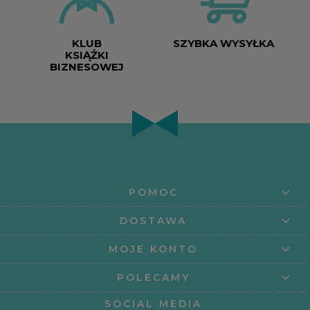
KLUB
SZYBKA WYSYŁKA
KSIĄŻKI
BIZNESOWEJ
POMOC
DOSTAWA
MOJE KONTO
POLECAMY
SOCIAL MEDIA