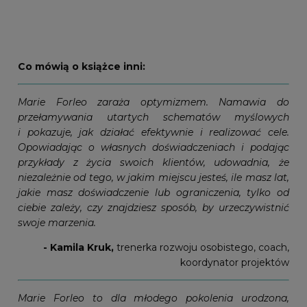
Co mówią o książce inni:
Marie Forleo zaraża optymizmem. Namawia do
przełamywania utartych schematów myślowych
i pokazuje, jak działać efektywnie i realizować cele.
Opowiadając o własnych doświadczeniach i podając
przykłady z życia swoich klientów, udowadnia, że
niezależnie od tego, w jakim miejscu jesteś, ile masz lat,
jakie masz doświadczenie lub ograniczenia, tylko od
ciebie zależy, czy znajdziesz sposób, by urzeczywistnić
swoje marzenia.
- Kamila Kruk,
trenerka rozwoju osobistego, coach,
koordynator projektów
Marie Forleo to dla młodego pokolenia urodzona,