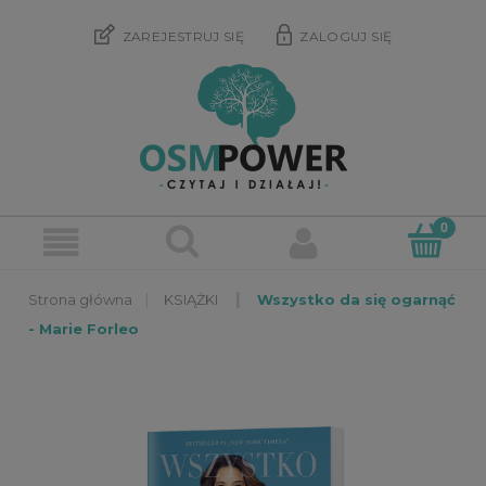
ZAREJESTRUJ SIĘ
ZALOGUJ SIĘ
»
»
KSIĄŻKI
Wszystko da się ogarnąć
- Marie Forleo