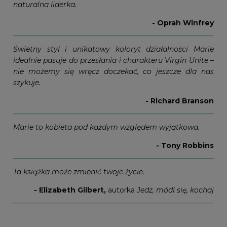
naturalna liderka.
- Oprah Winfrey
Świetny styl i unikatowy koloryt działalności Marie
idealnie pasuje do przesłania i charakteru Virgin Unite –
nie możemy się wręcz doczekać, co jeszcze dla nas
szykuje.
- Richard Branson
Marie to kobieta pod każdym względem wyjątkowa.
- Tony Robbins
Ta książka może zmienić twoje życie.
- Elizabeth Gilbert,
autorka
Jedz, módl się, kochaj