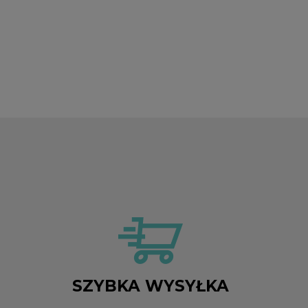
SZYBKA WYSYŁKA