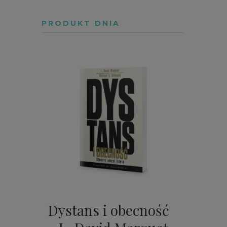
PRODUKT DNIA
Dystans i obecność