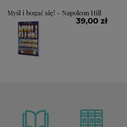
Myśl i bogać się! - Napoleon Hill
39,00 zł