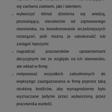
się zarówno zaletami, jaki i talentem;
wytworzyć klimat dzielenia się wiedzą,
pozwalający, niezależnie od zajmowanego
stanowiska, na kwestionowanie wcześniejszych
rozwiązań, jeśli można je udoskonalić lub
zastąpić lepszymi;
nagradzać pracowników uprawnieniami
decyzyjnymi nie ze względu na ich stanowisko,
ale wkład w firmę;
motywować wszystkich zatrudnionych do
większego zaangażowania w firmę poprzez taką
strukturę bodźców, aby wynagrodzenie było
wyznaczane jedynie przez wytworzoną przez
pracownika wartość.