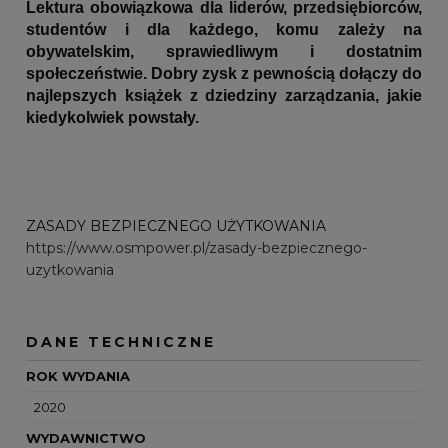
Lektura obowiązkowa dla liderów, przedsiębiorców,
studentów i dla każdego, komu zależy na
obywatelskim, sprawiedliwym i dostatnim
społeczeństwie. Dobry zysk z pewnością dołączy do
najlepszych książek z dziedziny zarządzania, jakie
kiedykolwiek powstały.
ZASADY BEZPIECZNEGO UŻYTKOWANIA
https://www.osmpower.pl/zasady-bezpiecznego-
uzytkowania
DANE TECHNICZNE
ROK WYDANIA
2020
WYDAWNICTWO