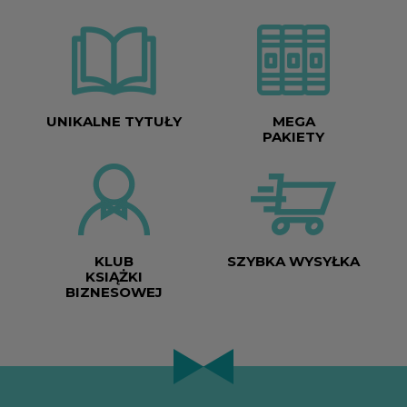
UNIKALNE TYTUŁY
MEGA
PAKIETY
KLUB
SZYBKA WYSYŁKA
KSIĄŻKI
BIZNESOWEJ