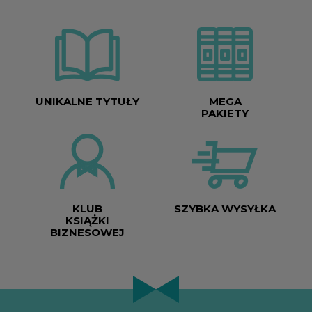
UNIKALNE TYTUŁY
MEGA
PAKIETY
KLUB
SZYBKA WYSYŁKA
KSIĄŻKI
BIZNESOWEJ