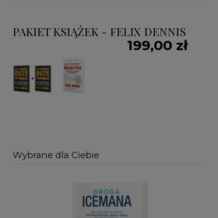
PAKIET KSIĄŻEK - FELIX DENNIS
199,00 zł
Wybrane dla Ciebie