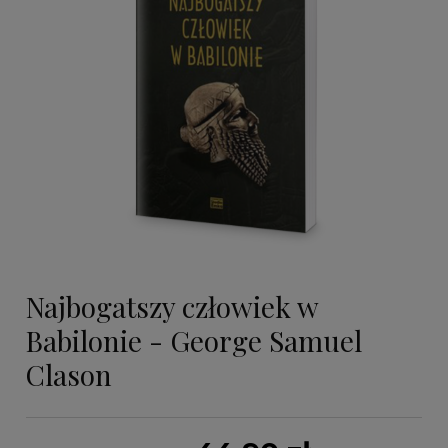
Najbogatszy człowiek w
Babilonie - George Samuel
Clason