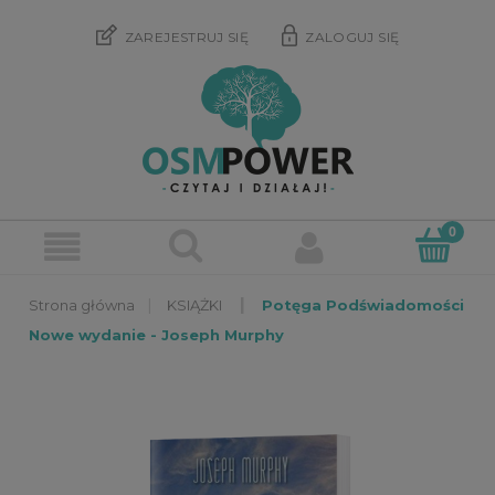
ZAREJESTRUJ SIĘ
ZALOGUJ SIĘ
»
»
KSIĄŻKI
Potęga Podświadomości
Nowe wydanie - Joseph Murphy