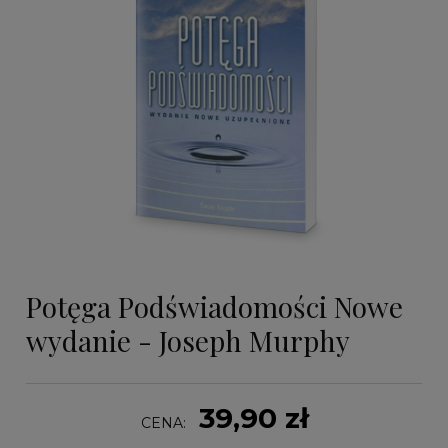
Potęga Podświadomości Nowe
wydanie - Joseph Murphy
39,90 zł
CENA: