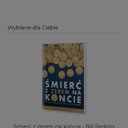
Wybrane dla Ciebie
Śmierć z zerem na koncie - Bill Perkins