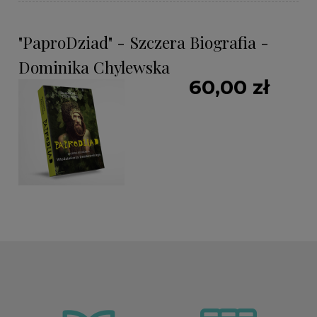
"PaproDziad" - Szczera Biografia -
Dominika Chylewska
60,00 zł