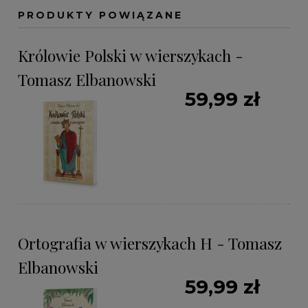
PRODUKTY POWIĄZANE
Królowie Polski w wierszykach -
Tomasz Elbanowski
59,99 zł
Ortografia w wierszykach H - Tomasz
Elbanowski
59,99 zł