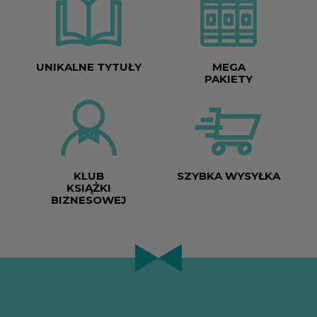
UNIKALNE TYTUŁY
MEGA
PAKIETY
KLUB
SZYBKA WYSYŁKA
KSIĄŻKI
BIZNESOWEJ