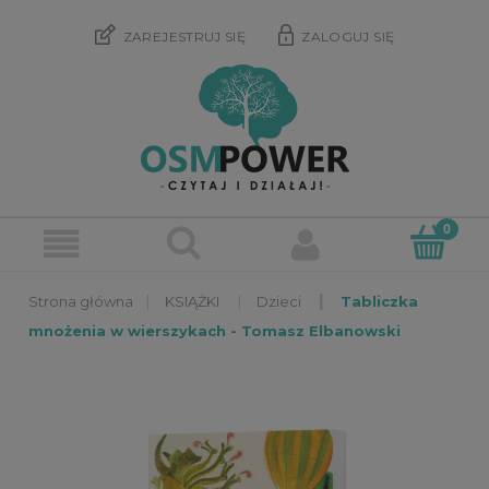
ZAREJESTRUJ SIĘ
ZALOGUJ SIĘ
»
»
»
KSIĄŻKI
Dzieci
Tabliczka
mnożenia w wierszykach - Tomasz Elbanowski