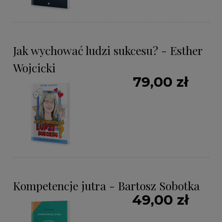
Jak wychować ludzi sukcesu? - Esther
Wojcicki
79,00 zł
Kompetencje jutra - Bartosz Sobotka
49,00 zł