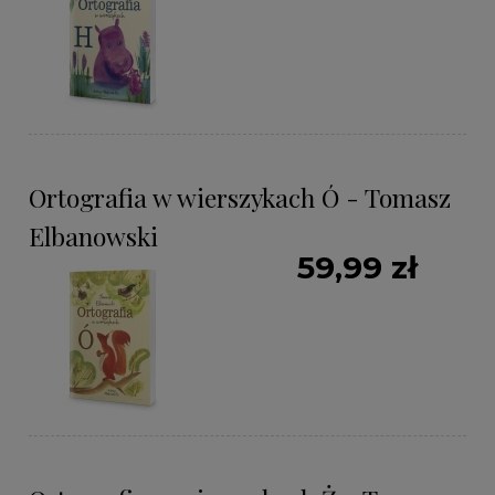
Ortografia w wierszykach Ó - Tomasz
Elbanowski
59,99 zł