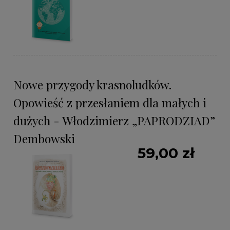
Nowe przygody krasnoludków.
Opowieść z przesłaniem dla małych i
dużych - Włodzimierz „PAPRODZIAD”
Dembowski
59,00 zł