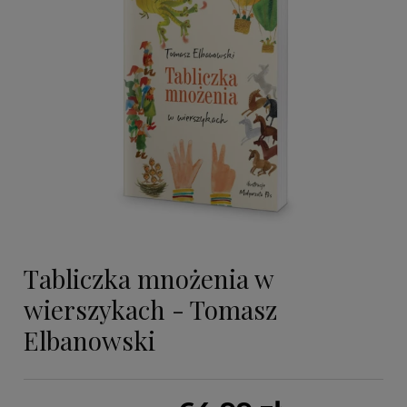
Tabliczka mnożenia w
wierszykach - Tomasz
Elbanowski