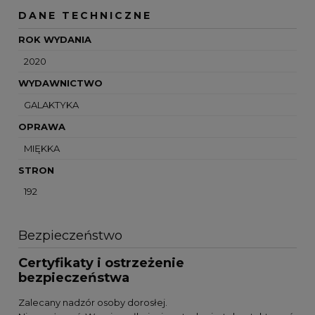
DANE TECHNICZNE
ROK WYDANIA
2020
WYDAWNICTWO
GALAKTYKA
OPRAWA
MIĘKKA
STRON
192
Bezpieczeństwo
Certyfikaty i ostrzeżenie
bezpieczeństwa
Zalecany nadzór osoby dorosłej.