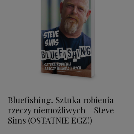
Bluefishing. Sztuka robienia
rzeczy niemożliwych - Steve
Sims (OSTATNIE EGZ!)