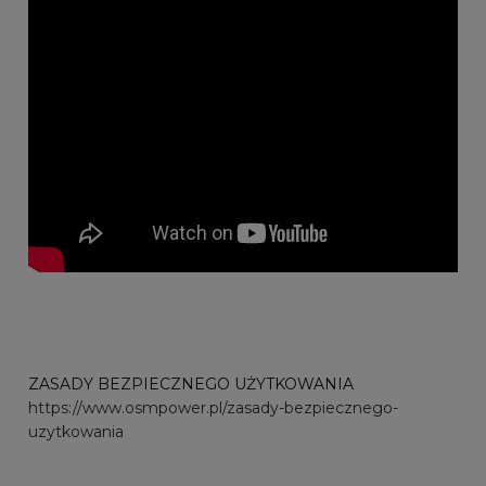
ZASADY BEZPIECZNEGO UŻYTKOWANIA
https://www.osmpower.pl/zasady-bezpiecznego-
uzytkowania