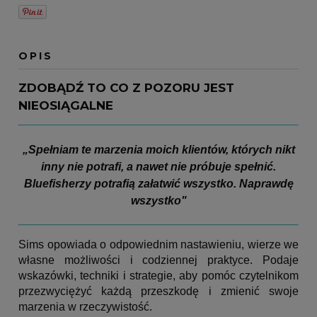
OPIS
ZDOBĄDŹ TO CO Z POZORU JEST
NIEOSIĄGALNE
„Spełniam te marzenia moich klientów, których nikt
inny nie potrafi, a nawet nie próbuje spełnić.
Bluefisherzy potrafią załatwić wszystko. Naprawdę
wszystko"
Sims opowiada o odpowiednim nastawieniu, wierze we
własne możliwości i codziennej praktyce. Podaje
wskazówki, techniki i strategie, aby pomóc czytelnikom
przezwyciężyć każdą przeszkodę i zmienić swoje
marzenia w rzeczywistość.