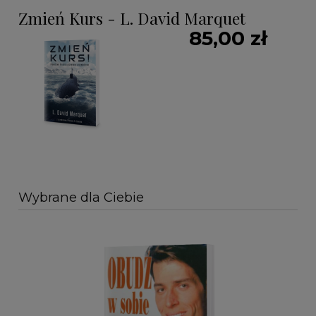
Zmień Kurs - L. David Marquet
85,00 zł
Wybrane dla Ciebie