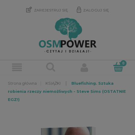
ZAREJESTRUJ SIĘ
ZALOGUJ SIĘ
»
»
KSIĄŻKI
Bluefishing. Sztuka
robienia rzeczy niemożliwych - Steve Sims (OSTATNIE
EGZ!)