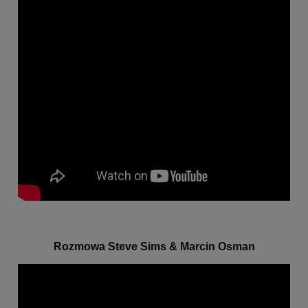
Rozmowa Steve Sims & Marcin Osman