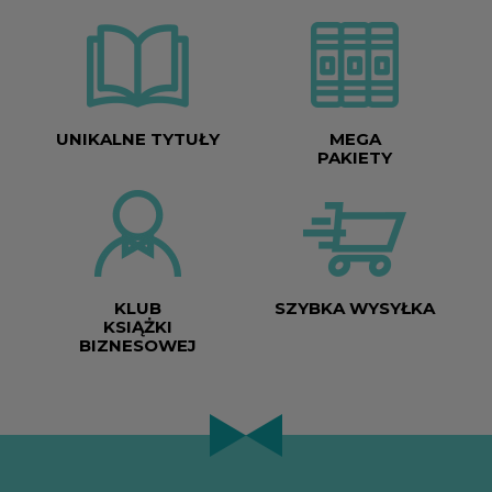
UNIKALNE TYTUŁY
MEGA
PAKIETY
KLUB
SZYBKA WYSYŁKA
KSIĄŻKI
BIZNESOWEJ