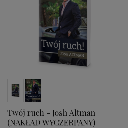
Twój ruch - Josh Altman
(NAKŁAD WYCZERPANY)