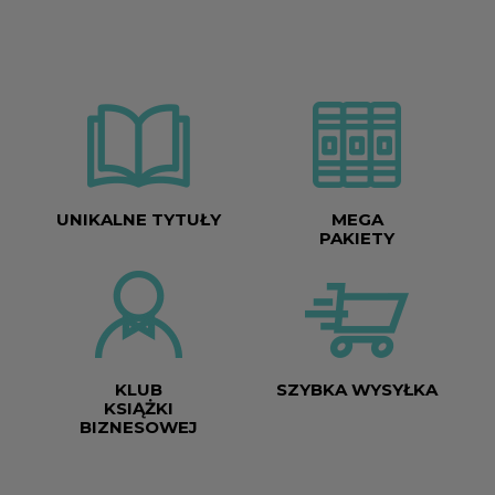
UNIKALNE TYTUŁY
MEGA
PAKIETY
KLUB
SZYBKA WYSYŁKA
KSIĄŻKI
BIZNESOWEJ