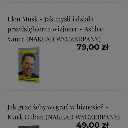
Elon Musk - Jak myśli i działa
przedsiębiorca wizjoner - Ashlee
Vance (NAKŁAD WYCZERPANY)
79,00 zł
Jak grać żeby wygrać w biznesie? -
Mark Cuban (NAKŁAD WYCZERPANY)
49,00 zł