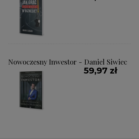
Nowoczesny Inwestor - Daniel Siwiec
59,97 zł