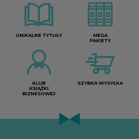
UNIKALNE TYTUŁY
MEGA
PAKIETY
KLUB
SZYBKA WYSYŁKA
KSIĄŻKI
BIZNESOWEJ