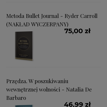
Metoda Bullet Journal - Ryder Carroll
(NAKŁAD WYCZERPANY)
75,00 zł
Przędza. W poszukiwaniu
wewnętrznej wolności - Natalia De
Barbaro
46,99 zł