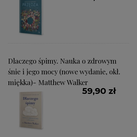
Dlaczego śpimy. Nauka o zdrowym
śnie i jego mocy (nowe wydanie, okł.
miękka)- Matthew Walker
59,90 zł