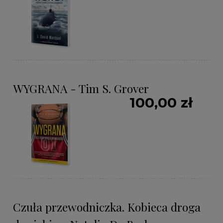
WYGRANA - Tim S. Grover
100,00 zł
Czuła przewodniczka. Kobieca droga