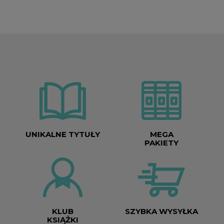
UNIKALNE TYTUŁY
MEGA
PAKIETY
KLUB
SZYBKA WYSYŁKA
KSIĄŻKI