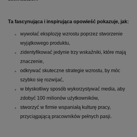
Ta fascynująca i inspirująca opowieść pokazuje, jak:
wywołać eksplozję wzrostu poprzez stworzenie
wyjątkowego produktu,
zidentyfikować jedynie trzy wskaźniki, które mają
znaczenie,
odkrywać skuteczne strategie wzrostu, by móc
szybko się rozwijać,
w błyskotliwy sposób wykorzystywać media, aby
zdobyć 100 milionów użytkowników,
stworzyć w firmie wspaniałą kulturę pracy,
przyciągającą pracowników pełnych pasji.