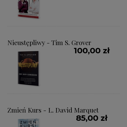
Nieustępliwy - Tim S. Grover
100,00 zł
Zmień Kurs - L. David Marquet
85,00 zł