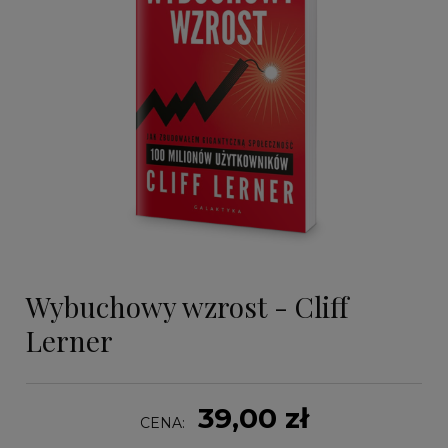
Wybuchowy wzrost - Cliff
Lerner
39,00 zł
CENA: