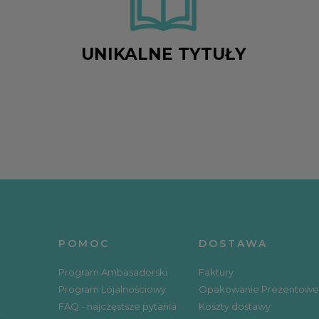
UNIKALNE TYTUŁY
POMOC
DOSTAWA
Program Ambasadorski
Faktury
Program Lojalnościowy
Opakowanie Prezentowe
FAQ - najczęstsze pytania
Koszty dostawy