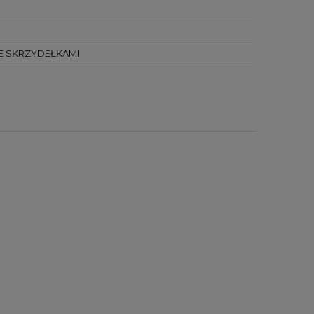
E SKRZYDEŁKAMI