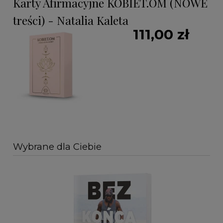
Karty Afirmacyjne KOBIET.OM (NOWE
treści) - Natalia Kaleta
111,00 zł
Wybrane dla Ciebie