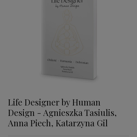
Life Designer by Human
Design - Agnieszka Tasiulis,
Anna Piech, Katarzyna Gil