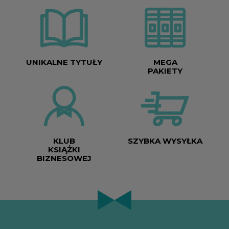
UNIKALNE TYTUŁY
MEGA
PAKIETY
KLUB
SZYBKA WYSYŁKA
KSIĄŻKI
BIZNESOWEJ