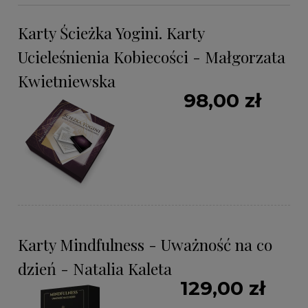
Karty Ścieżka Yogini. Karty
Ucieleśnienia Kobiecości - Małgorzata
Kwietniewska
98,00 zł
Karty Mindfulness - Uważność na co
dzień - Natalia Kaleta
129,00 zł