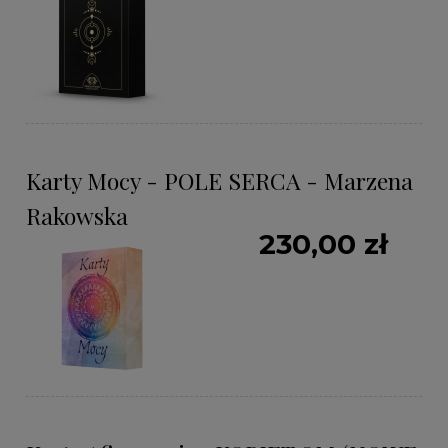
Karty Mocy - POLE SERCA - Marzena
Rakowska
230,00 zł