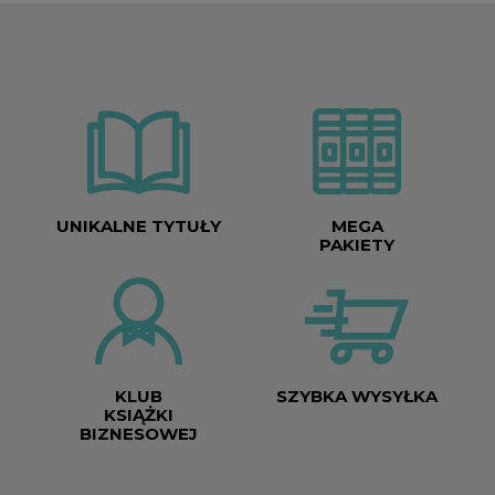
UNIKALNE TYTUŁY
MEGA
PAKIETY
KLUB
SZYBKA WYSYŁKA
KSIĄŻKI
BIZNESOWEJ