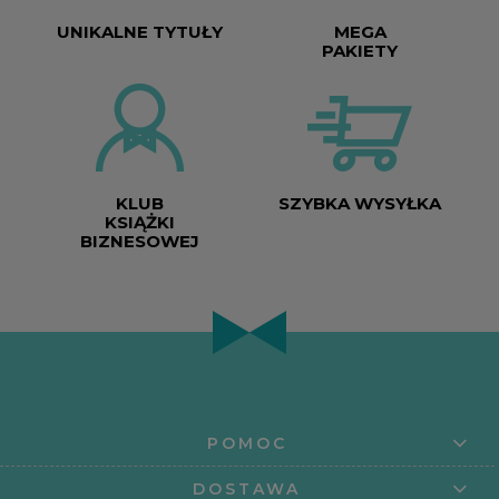
UNIKALNE TYTUŁY
MEGA
PAKIETY
KLUB
SZYBKA WYSYŁKA
KSIĄŻKI
BIZNESOWEJ
POMOC
DOSTAWA