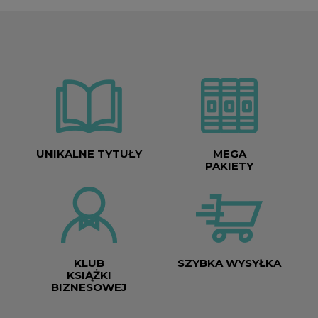
UNIKALNE TYTUŁY
MEGA
PAKIETY
KLUB
SZYBKA WYSYŁKA
KSIĄŻKI
BIZNESOWEJ