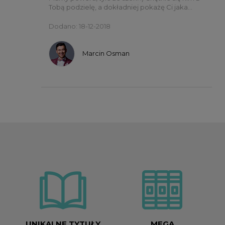
Tobą podzielę, a dokładniej pokażę Ci jaka...
Dodano: 18-12-2018
Marcin Osman
UNIKALNE TYTUŁY
MEGA