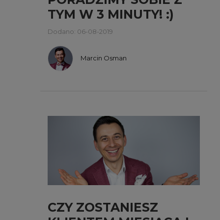
TYM W 3 MINUTY! :)
Dodano: 06-08-2019
Marcin Osman
CZY ZOSTANIESZ