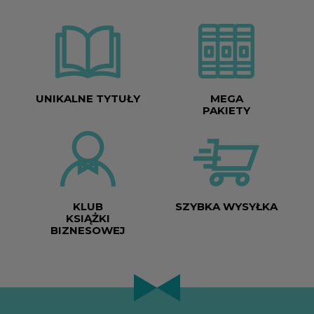
UNIKALNE TYTUŁY
MEGA
PAKIETY
KLUB
SZYBKA WYSYŁKA
KSIĄŻKI
BIZNESOWEJ