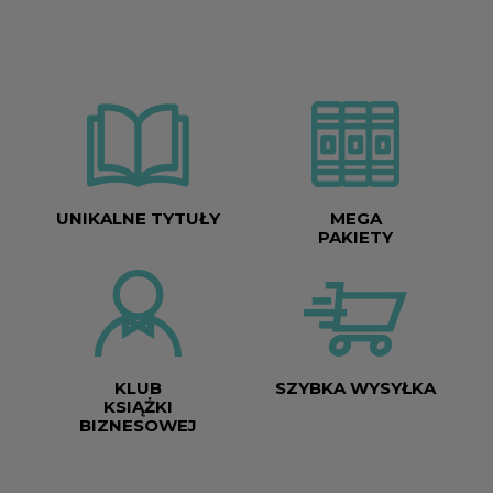
UNIKALNE TYTUŁY
MEGA
PAKIETY
KLUB
SZYBKA WYSYŁKA
KSIĄŻKI
BIZNESOWEJ