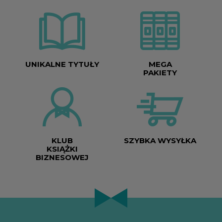
UNIKALNE TYTUŁY
MEGA
PAKIETY
KLUB
SZYBKA WYSYŁKA
KSIĄŻKI
BIZNESOWEJ