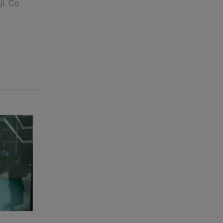
ji. Co