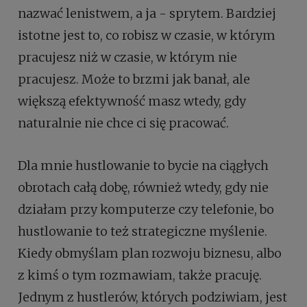
nazwać lenistwem, a ja - sprytem. Bardziej
istotne jest to, co robisz w czasie, w którym
pracujesz niż w czasie, w którym nie
pracujesz. Może to brzmi jak banał, ale
większą efektywność masz wtedy, gdy
naturalnie nie chce ci się pracować.
Dla mnie hustlowanie to bycie na ciągłych
obrotach całą dobę, również wtedy, gdy nie
działam przy komputerze czy telefonie, bo
hustlowanie to też strategiczne myślenie.
Kiedy obmyślam plan rozwoju biznesu, albo
z kimś o tym rozmawiam, także pracuję.
Jednym z hustlerów, których podziwiam, jest