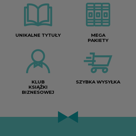
UNIKALNE TYTUŁY
MEGA
PAKIETY
KLUB
SZYBKA WYSYŁKA
KSIĄŻKI
BIZNESOWEJ