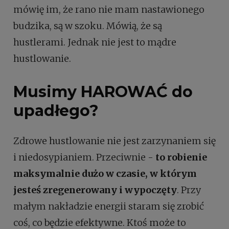
mówię im, że rano nie mam nastawionego
budzika, są w szoku. Mówią, że są
hustlerami. Jednak nie jest to mądre
hustlowanie.
Musimy HAROWAĆ do
upadłego?
Zdrowe hustlowanie nie jest zarzynaniem się
i niedosypianiem. Przeciwnie -
to robienie
maksymalnie dużo w czasie, w którym
jesteś zregenerowany i wypoczęty
. Przy
małym nakładzie energii staram się zrobić
coś, co będzie efektywne. Ktoś może to