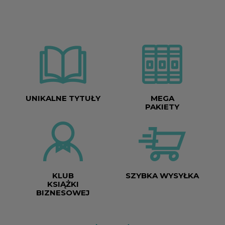
UNIKALNE TYTUŁY
MEGA
PAKIETY
KLUB
SZYBKA WYSYŁKA
KSIĄŻKI
BIZNESOWEJ