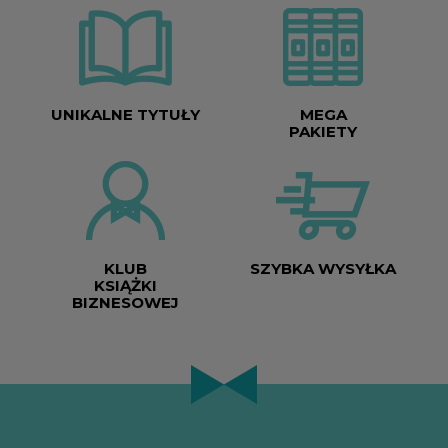
UNIKALNE TYTUŁY
MEGA
PAKIETY
KLUB
SZYBKA WYSYŁKA
KSIĄŻKI
BIZNESOWEJ