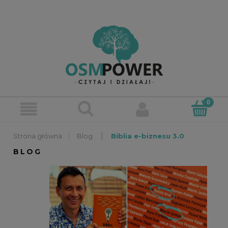
»
»
Blog
Biblia e-biznesu 3.0
BLOG