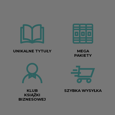
UNIKALNE TYTUŁY
MEGA
PAKIETY
KLUB
SZYBKA WYSYŁKA
KSIĄŻKI
BIZNESOWEJ