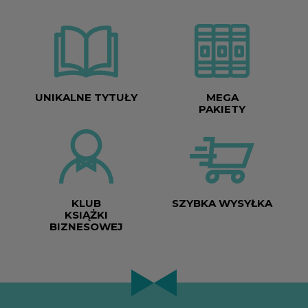
UNIKALNE TYTUŁY
MEGA
PAKIETY
KLUB
SZYBKA WYSYŁKA
KSIĄŻKI
BIZNESOWEJ