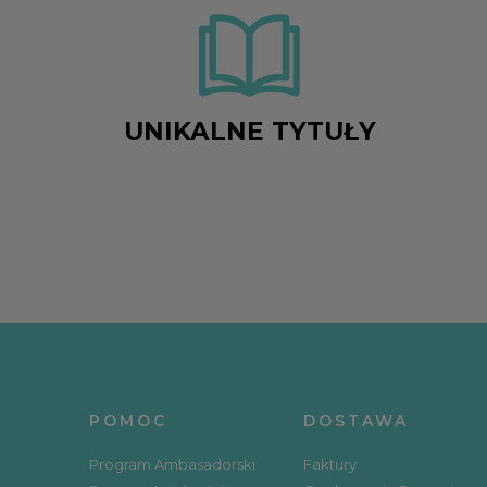
UNIKALNE TYTUŁY
POMOC
DOSTAWA
Program Ambasadorski
Faktury