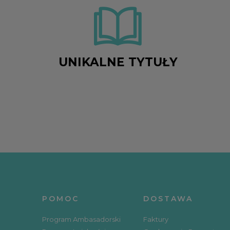
UNIKALNE TYTUŁY
POMOC
DOSTAWA
Program Ambasadorski
Faktury