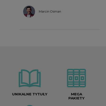
Marcin Osman
UNIKALNE TYTUŁY
MEGA
PAKIETY