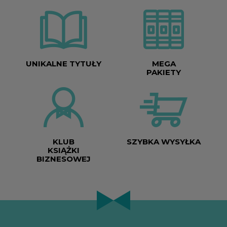
UNIKALNE TYTUŁY
MEGA
PAKIETY
KLUB
SZYBKA WYSYŁKA
KSIĄŻKI
BIZNESOWEJ