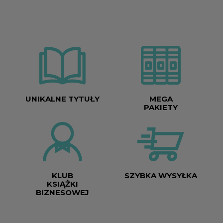
UNIKALNE TYTUŁY
MEGA
PAKIETY
KLUB
SZYBKA WYSYŁKA
KSIĄŻKI
BIZNESOWEJ