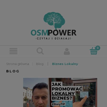
»
»
Blog
Biznes Lokalny
BLOG