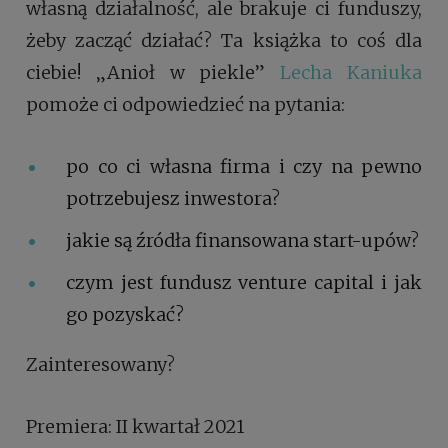
własną działalność, ale brakuje ci funduszy,
żeby zacząć działać? Ta książka to coś dla
ciebie! „Anioł w piekle”
Lecha Kaniuka
pomoże ci odpowiedzieć na pytania:
po co ci własna firma i czy na pewno
potrzebujesz inwestora?
jakie są źródła finansowana start-upów?
czym jest fundusz venture capital i jak
go pozyskać?
Zainteresowany?
Premiera: II kwartał 2021