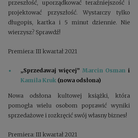
przeszłość, uporządkować teraźniejszość i
projektować przyszłość. Wystarczy tylko
długopis, kartka i 5 minut dziennie. Nie
wierzysz? Sprawdź!
Premiera: III kwartał 2021
„Sprzedawaj więcej”
Marcin Osman
i
Kamila Kruk
(nowa odsłona)
Nowa odsłona kultowej książki, która
pomogła wielu osobom poprawić wyniki
sprzedażowe i rozkręcić swój własny biznes!
Premiera: III kwartał 2021