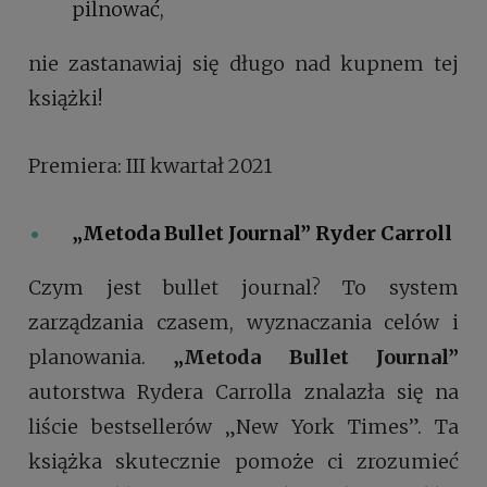
pilnować,
nie zastanawiaj się długo nad kupnem tej
książki!
Premiera: III kwartał 2021
„Metoda Bullet Journal”
Ryder Carroll
Czym jest bullet journal? To system
zarządzania czasem, wyznaczania celów i
planowania.
„Metoda Bullet Journal”
autorstwa Rydera Carrolla znalazła się na
liście bestsellerów „New York Times”. Ta
książka skutecznie pomoże ci zrozumieć