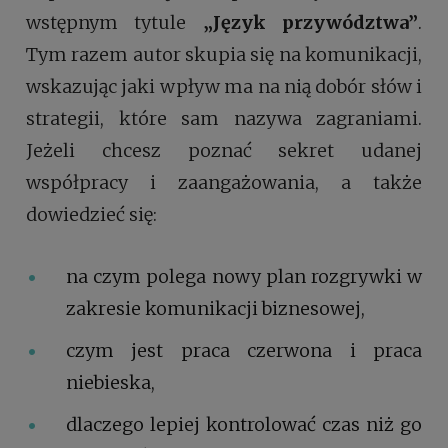
wstępnym tytule
„Język przywództwa”
.
Tym razem autor skupia się na komunikacji,
wskazując jaki wpływ ma na nią dobór słów i
strategii, które sam nazywa zagraniami.
Jeżeli chcesz poznać sekret udanej
współpracy i zaangażowania, a także
dowiedzieć się:
na czym polega nowy plan rozgrywki w
zakresie komunikacji biznesowej,
czym jest praca czerwona i praca
niebieska,
dlaczego lepiej kontrolować czas niż go