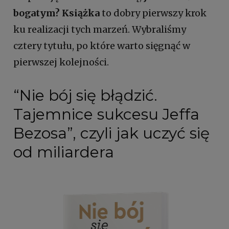
bogatym? Książka
to dobry pierwszy krok
ku realizacji tych marzeń. Wybraliśmy
cztery tytułu, po które warto sięgnąć w
pierwszej kolejności.
“Nie bój się błądzić.
Tajemnice sukcesu Jeffa
Bezosa”, czyli jak uczyć się
od miliardera