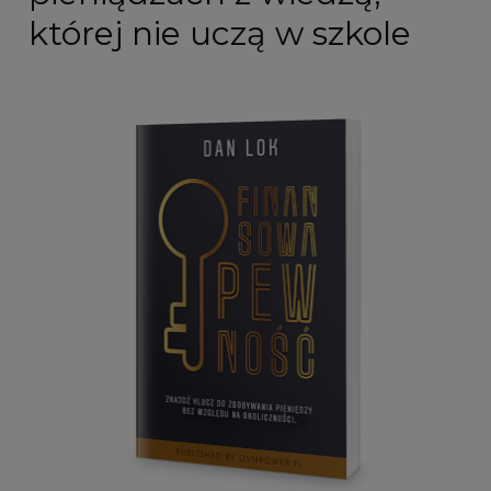
której nie uczą w szkole