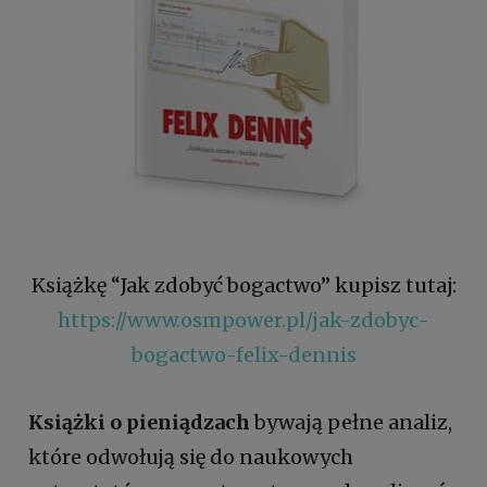
Książkę “Jak zdobyć bogactwo” kupisz tutaj:
https://www.osmpower.pl/jak-zdobyc-
bogactwo-felix-dennis
Książki o pieniądzach
bywają pełne analiz,
które odwołują się do naukowych