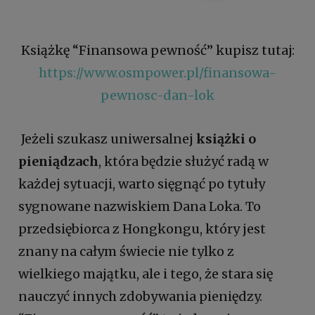
Książkę “Finansowa pewność” kupisz tutaj:
https://www.osmpower.pl/finansowa-
pewnosc-dan-lok
Jeżeli szukasz uniwersalnej
książki o
pieniądzach
, która będzie służyć radą w
każdej sytuacji, warto sięgnąć po tytuły
sygnowane nazwiskiem Dana Loka. To
przedsiębiorca z Hongkongu, który jest
znany na całym świecie nie tylko z
wielkiego majątku, ale i tego, że stara się
nauczyć innych zdobywania pieniędzy.