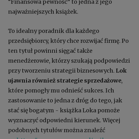
“Finansowa pewność” to jedna z jego
najważniejszych książek.
To idealny poradnik dla każdego
przedsiębiorcy, który chce rozwijać firmę. Po
ten tytuł powinni sięgać także
menedżerowie, którzy szukają podpowiedzi
przy tworzeniu strategii biznesowych.
Lok
ujawnia również strategie sprzedażowe
,
które pomogły mu odnieść sukces. Ich
zastosowanie to jedna z dróg do tego, jak
stać się bogatym - książka Loka pomoże
wyznaczyć odpowiedni kierunek. Więcej
podobnych tytułów można znaleźć