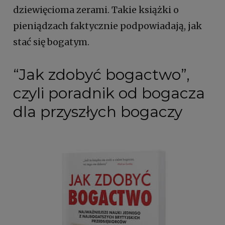
dziewięcioma zerami. Takie książki o
pieniądzach faktycznie podpowiadają, jak
stać się bogatym.
“Jak zdobyć bogactwo”,
czyli poradnik od bogacza
dla przyszłych bogaczy