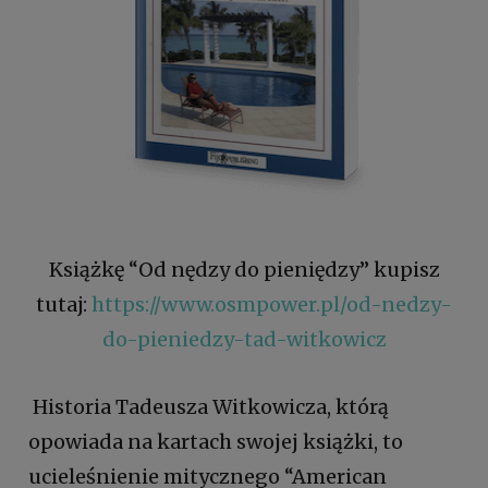
Książkę “Od nędzy do pieniędzy” kupisz
tutaj:
https://www.osmpower.pl/od-nedzy-
do-pieniedzy-tad-witkowicz
Historia Tadeusza Witkowicza, którą
opowiada na kartach swojej książki, to
ucieleśnienie mitycznego “American