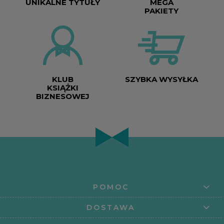
UNIKALNE TYTUŁY
MEGA
PAKIETY
KLUB
SZYBKA WYSYŁKA
KSIĄŻKI
BIZNESOWEJ
POMOC
DOSTAWA