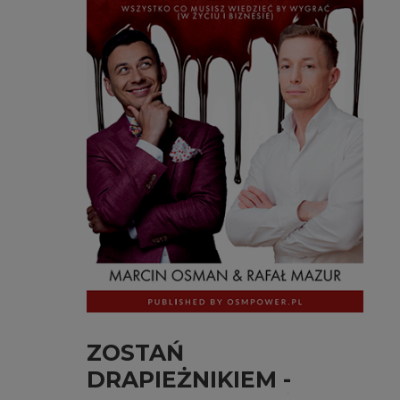
ZOSTAŃ
DRAPIEŻNIKIEM -