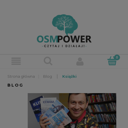
»
»
Blog
Książki
BLOG